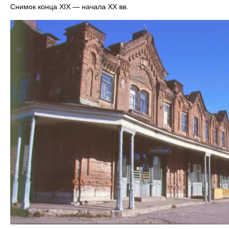
Снимок конца XIX — начала XX вв.