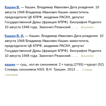
Кашин В.
— Кашин, Владимир Иванович Дата рождения: 10
августа 1948 Владимир Иванович Кашин заместитель
председателя ЦК КПРФ, академик РАСХН, депутат
Государственной Думы (фракция КПРФ). Биография Родился
10 августа 1948 года. Закончил Рязанский… …
Википедия
Кашин В. И.
— Кашин, Владимир Иванович Дата рождения: 10
августа 1948 Владимир Иванович Кашин заместитель
председателя ЦК КПРФ, академик РАСХН, депутат
Государственной Думы (фракция КПРФ). Биография Родился
10 августа 1948 года. Закончил Рязанский… …
Википедия
кашин
— сущ., кол во синонимов: 2 • город (2765) • курорт (52)
Словарь синонимов ASIS. В.Н. Тришин. 2013 …
Словарь
синонимов