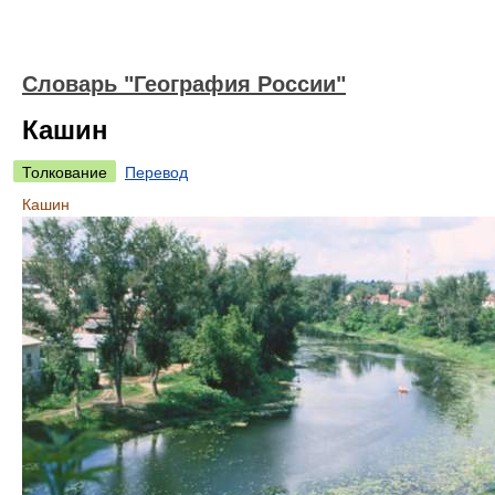
Словарь "География России"
Кашин
Толкование
Перевод
Кашин