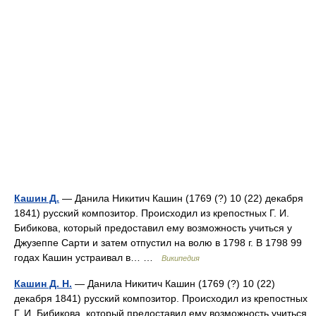
Кашин Д.
— Данила Никитич Кашин (1769 (?) 10 (22) декабря
1841) русский композитор. Происходил из крепостных Г. И.
Бибикова, который предоставил ему возможность учиться у
Джузеппе Сарти и затем отпустил на волю в 1798 г. В 1798 99
годах Кашин устраивал в… …
Википедия
Кашин Д. Н.
— Данила Никитич Кашин (1769 (?) 10 (22)
декабря 1841) русский композитор. Происходил из крепостных
Г. И. Бибикова, который предоставил ему возможность учиться